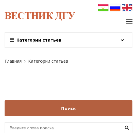
Категории статьев
Главная
Категории статьев
Поиск