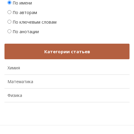
По имени
По авторам
По ключевым словам
По анотации
Категории статьев
Химия
Математика
Физика